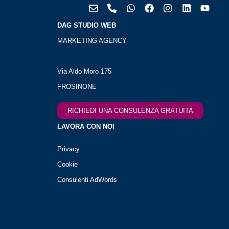
DAG STUDIO WEB
MARKETING AGENCY
Via Aldo Moro 175
FROSINONE
RICHIEDI UNA CONSULENZA GRATUITA
LAVORA CON NOI
Privacy
Cookie
Consulenti AdWords