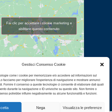
Fai clic per accettare i cookie marketing e
abilitare questo contenuto
Gestisci Consenso Cookie
ologie come i cookie per memorizzare e/o accedere ad informazioni sul
 Lo facciamo per migliorare l'esperienza di navigazione e mostrare annunci
ti. Fornire il consenso a queste tecnologie ci consente di elaborare dati quali
ento durante la navigazione o ID univoche su questo sito. Non fornire o
consenso potrebbe influire negativamente su alcune funzionalità e funzioni.
cetta
Nega
Visualizza le preferenze