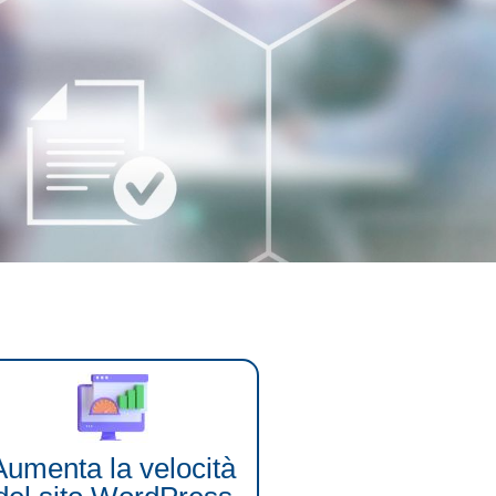
Aumenta la velocità