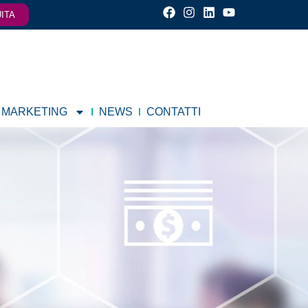
ITA
 MARKETING
NEWS
CONTATTI