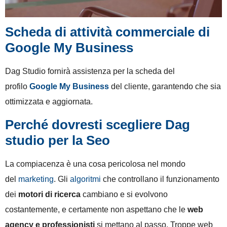
Scheda di attività commerciale di
Google My Business
Dag Studio fornirà assistenza per la scheda del
profilo
Google My Business
del cliente, garantendo che sia
ottimizzata e aggiornata.
Perché dovresti scegliere Dag
studio per la Seo
La compiacenza è una cosa pericolosa nel mondo
del
marketing
. Gli
algoritmi
che controllano il funzionamento
dei
motori di ricerca
cambiano e si evolvono
costantemente, e certamente non aspettano che le
web
agency e professionisti
si mettano al passo. Troppe web