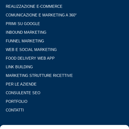
REALIZZAZIONE E-COMMERCE
COMUNICAZIONE E MARKETING A 360°
PRIMI SU GOOGLE
INBOUND MARKETING
FUNNEL MARKETING
WEB E SOCIAL MARKETING
FOOD DELIVERY WEB APP
LINK BUILDING
MARKETING STRUTTURE RICETTIVE
PER LE AZIENDE
CONSULENTE SEO
PORTFOLIO
CONTATTI
DOVE SIAMO: