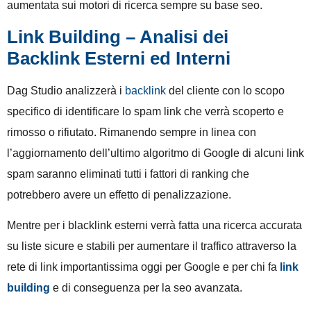
aumentata sui motori di ricerca sempre su base seo.
Link Building – Analisi dei
Backlink Esterni ed Interni
Dag Studio analizzerà i
backlink
del cliente con lo scopo
specifico di identificare lo spam link che verrà scoperto e
rimosso o rifiutato. Rimanendo sempre in linea con
l’aggiornamento dell’ultimo algoritmo di Google di alcuni link
spam saranno eliminati tutti i fattori di ranking che
potrebbero avere un effetto di penalizzazione.
Mentre per i blacklink esterni verrà fatta una ricerca accurata
su liste sicure e stabili per aumentare il traffico attraverso la
rete di link importantissima oggi per Google e per chi fa
link
building
e di conseguenza per la seo avanzata.