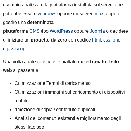
esempio analizzare la piattaforma installata sul server che
potrebbe essere
windows
oppure un server
linux
, oppure
gestire una
determinata
piattaforma
CMS
tipo
WordPress
oppure
Joomla
o decidere
di iniziare un
progetto da zero
con codice
html
,
css
,
php
,
e
javascript
.
Una volta analizzate tutte le piattaforme ed
creato il sito
web
si passerà a:
Ottimizzazione Tempi di caricamento
Ottimizzazioni immagini sul caricamento di dispositivi
mobili
rimozione di copia / contenuto duplicati
Analisi dei contenuti esistenti e miglioramento degli
stessi lato seo