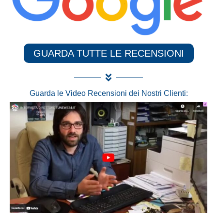
GUARDA TUTTE LE RECENSIONI
Guarda le Video Recensioni dei Nostri Clienti: