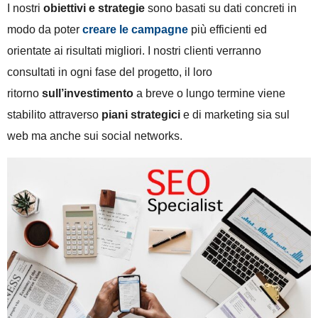
I nostri
obiettivi e strategie
sono basati su dati concreti in
modo da poter
creare le campagne
più efficienti ed
orientate ai risultati migliori. I nostri clienti verranno
consultati in ogni fase del progetto, il loro
ritorno
sull’investimento
a breve o lungo termine viene
stabilito attraverso
piani strategici
e di marketing sia sul
web ma anche sui social networks.