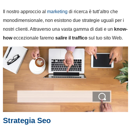
Il nostro approccio al
marketing
di ricerca è tutt’altro che
monodimensionale, non esistono due strategie uguali per i
nostri clienti. Attraverso una vasta gamma di dati e un
know-
how
eccezionale faremo
salire il traffico
sul tuo sito Web.
Strategia Seo