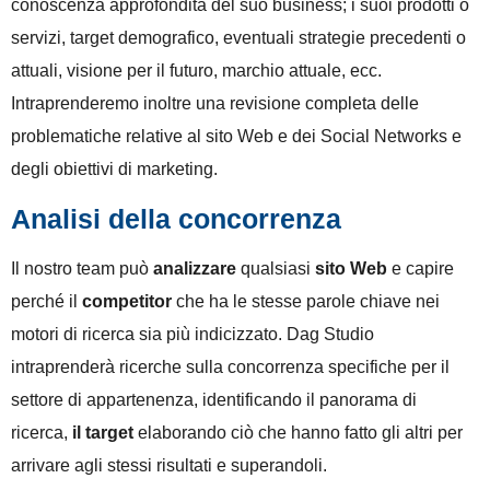
conoscenza approfondita del suo business; i suoi prodotti o
servizi, target demografico, eventuali strategie precedenti o
attuali, visione per il futuro, marchio attuale, ecc.
Intraprenderemo inoltre una revisione completa delle
problematiche relative al sito Web e dei Social Networks e
degli obiettivi di marketing.
Analisi della concorrenza
Il nostro team può
analizzare
qualsiasi
sito Web
e capire
perché il
competitor
che ha le stesse parole chiave nei
motori di ricerca sia più indicizzato. Dag Studio
intraprenderà ricerche sulla concorrenza specifiche per il
settore di appartenenza, identificando il panorama di
ricerca,
il target
elaborando ciò che hanno fatto gli altri per
arrivare agli stessi risultati e superandoli.