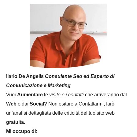
Ilario De Angelis
Consulente Seo ed Esperto di
Comunicazione e Marketing
Vuoi
Aumentare
le
visite e i contatti
che arriveranno dal
Web
e dai
Social
?
Non esitare a Contattarmi, farò
un’analisi dettagliata delle criticità del tuo sito web
gratuita
.
Mi occupo di: