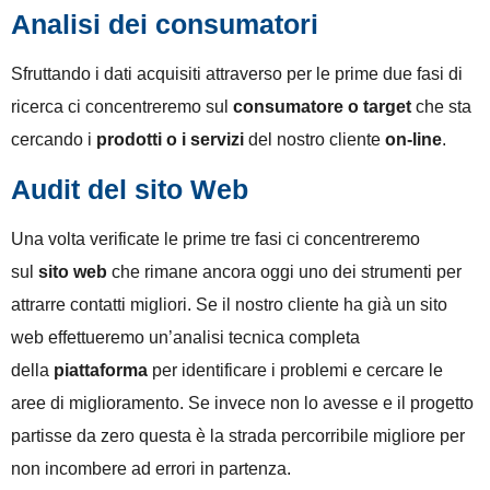
Analisi dei consumatori
Sfruttando i dati acquisiti attraverso per le prime due fasi di
ricerca ci concentreremo sul
consumatore o target
che sta
cercando i
prodotti o i servizi
del nostro cliente
on-line
.
Audit del sito Web
Una volta verificate le prime tre fasi ci concentreremo
sul
sito web
che rimane ancora oggi uno dei strumenti per
attrarre contatti migliori. Se il nostro cliente ha già un sito
web effettueremo un’analisi tecnica completa
della
piattaforma
per identificare i problemi e cercare le
aree di miglioramento. Se invece non lo avesse e il progetto
partisse da zero questa è la strada percorribile migliore per
non incombere ad errori in partenza.