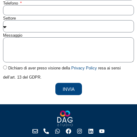
Telefono
Settore
Messaggio
Dichiaro di aver preso visione della
Privacy Policy
resa ai sensi
dell’art. 13 del GDPR.
INVIA