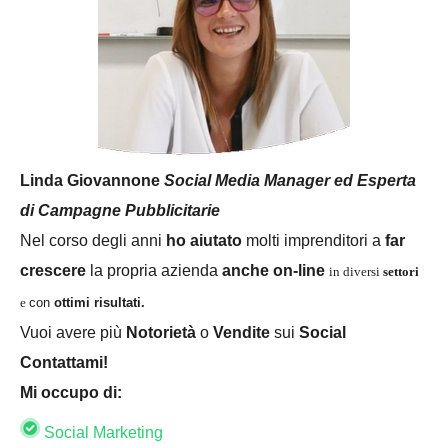
Linda Giovannone
Social Media Manager ed Esperta
di Campagne Pubblicitarie
Nel corso degli anni
ho aiutato
molti imprenditori a
far
crescere
la propria azienda
anche on-line
in diversi
settori
e
con
ottimi risultati.
Vuoi avere più
Notorietà
o
Vendite
sui
Social
Contattami!
Mi occupo di:
Social Marketing