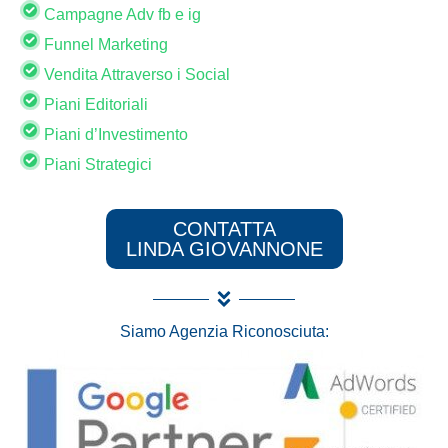
Campagne Adv fb e ig
Funnel Marketing
Vendita Attraverso i Social
Piani Editoriali
Piani d’Investimento
Piani Strategici
CONTATTA
LINDA GIOVANNONE
Siamo Agenzia Riconosciuta: