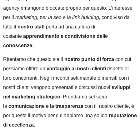
agency rimangono bloccate proprio per questo. L’interesse
per il
marketing, per la seo e la link building,
condiviso da
tutto il
nostro staff
porta ad una cultura di
costante
apprendimento e condivisione delle
conoscenze.
Riteniamo che questo sia il
nostro punto di forza
con cui
possiamo offrire un
vantaggio ai nostri clienti
rispetto ai
loro concorrenti. Negli incontri settimanale o mensili con i
nostri clienti vengono presentati e discussi nuovi
sviluppi
nel marketing strategico.
Prendiamo sul serio
la
comunicazione e la trasparenza
con il nostro cliente, è
per questo il motivo per cui abbiamo una solida
reputazione
di eccellenza
.