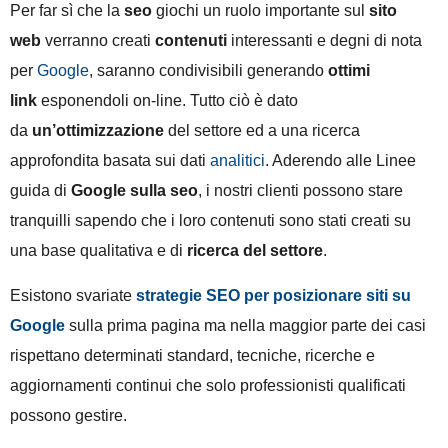
Per far sì che la
seo
giochi un ruolo importante sul
sito
web
verranno creati
contenuti
interessanti e degni di nota
per
Google
, saranno condivisibili generando
ottimi
link
esponendoli on-line. Tutto ciò è dato
da
un’ottimizzazione
del settore ed a una ricerca
approfondita basata sui dati
analitici
. Aderendo alle Linee
guida di
Google sulla seo
, i nostri clienti possono stare
tranquilli sapendo che i loro contenuti sono stati creati su
una base qualitativa e di
ricerca del settore
.
Esistono svariate
strategie SEO per posizionare siti su
Google
sulla prima pagina ma nella maggior parte dei casi
rispettano determinati standard, tecniche, ricerche e
aggiornamenti continui che solo professionisti qualificati
possono gestire.