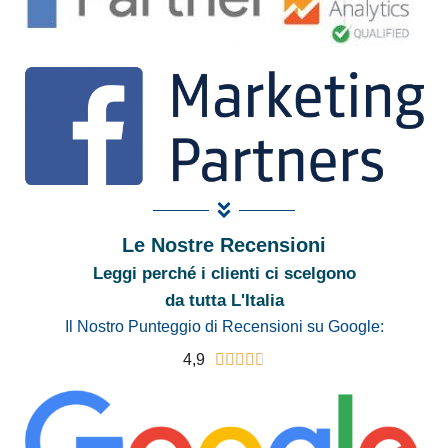
Le Nostre Recensioni
Leggi perché i clienti ci scelgono
da tutta L'Italia
Il Nostro Punteggio di Recensioni su Google:
4,9




