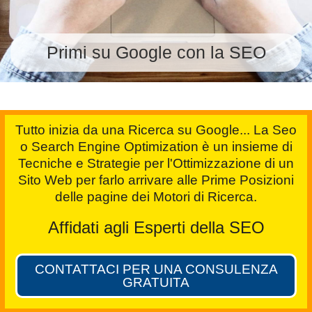
Primi su Google con la SEO
Tutto inizia da una Ricerca su Google... La Seo
o Search Engine Optimization è un insieme di
Tecniche e Strategie per l'Ottimizzazione di un
Sito Web per farlo arrivare alle Prime Posizioni
delle pagine dei Motori di Ricerca.
Affidati agli Esperti della SEO
CONTATTACI PER UNA CONSULENZA
GRATUITA