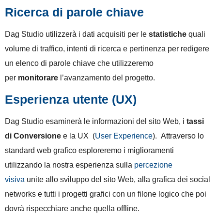
Ricerca di parole chiave
Dag Studio utilizzerà i dati acquisiti per le
statistiche
quali
volume di traffico, intenti di ricerca e pertinenza per redigere
un elenco di parole chiave che utilizzeremo
per
monitorare
l’avanzamento del progetto.
Esperienza utente (UX)
Dag Studio esaminerà le informazioni del sito Web, i
tassi
di Conversione
e la UX (
User Experience
). Attraverso lo
standard web grafico esploreremo i miglioramenti
utilizzando la nostra esperienza sulla
percezione
visiva
unite allo sviluppo del sito Web, alla grafica dei social
networks e tutti i progetti grafici con un filone logico che poi
dovrà rispecchiare anche quella offline.