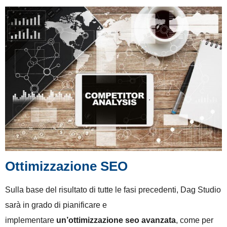
Ottimizzazione SEO
Sulla base del risultato di tutte le fasi precedenti, Dag Studio
sarà in grado di pianificare e
implementare
un’ottimizzazione seo avanzata
, come per