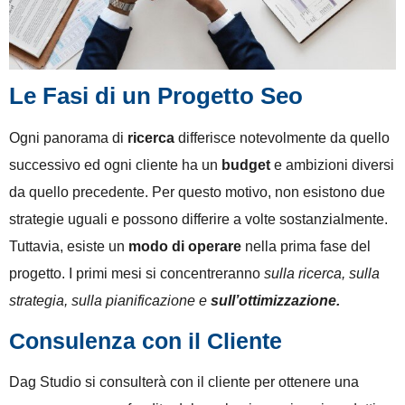
Le Fasi di un Progetto Seo
Ogni panorama di
ricerca
differisce notevolmente da quello
successivo ed ogni cliente ha un
budget
e ambizioni diversi
da quello precedente. Per questo motivo, non esistono due
strategie uguali e possono differire a volte sostanzialmente.
Tuttavia, esiste un
modo di operare
nella prima fase del
progetto. I primi mesi si concentreranno
sulla ricerca, sulla
strategia, sulla pianificazione e
sull’ottimizzazione.
Consulenza con il Cliente
Dag Studio si consulterà con il cliente per ottenere una