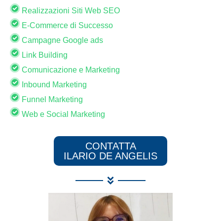
Realizzazioni Siti Web SEO
E-Commerce di Successo
Campagne Google ads
Link Building
Comunicazione e Marketing
Inbound Marketing
Funnel Marketing
Web e Social Marketing
CONTATTA
ILARIO DE ANGELIS