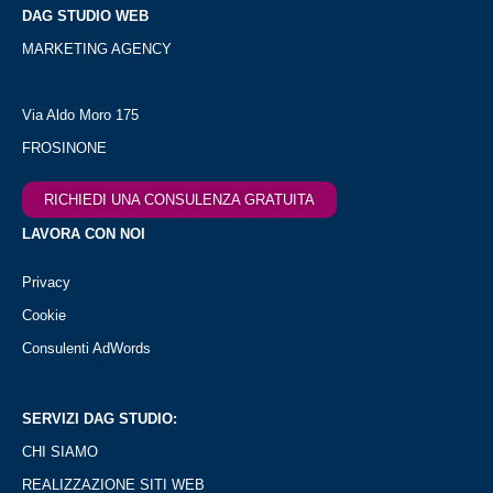
DAG STUDIO WEB
MARKETING AGENCY
Via Aldo Moro 175
FROSINONE
RICHIEDI UNA CONSULENZA GRATUITA
LAVORA CON NOI
Privacy
Cookie
Consulenti AdWords
SERVIZI DAG STUDIO:
CHI SIAMO
REALIZZAZIONE SITI WEB