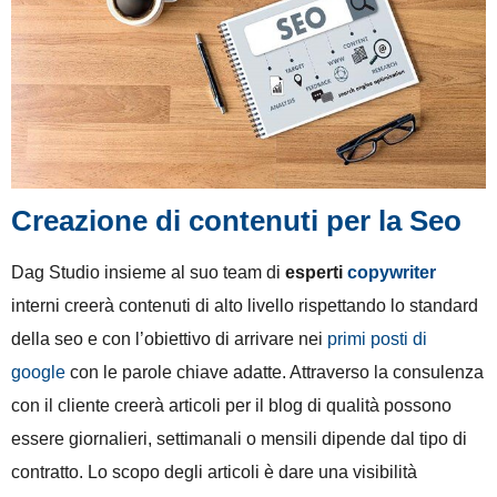
Creazione di contenuti per la Seo
Dag Studio insieme al suo team di
esperti
copywriter
interni creerà contenuti di alto livello rispettando lo standard
della seo e con l’obiettivo di arrivare nei
primi posti di
google
con le parole chiave adatte. Attraverso la consulenza
con il cliente creerà articoli per il blog di qualità possono
essere giornalieri, settimanali o mensili dipende dal tipo di
contratto. Lo scopo degli articoli è dare una visibilità