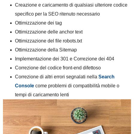
Creazione e caricamento di qualsiasi ulteriore codice
specifico per la SEO ritenuto necessario
Ottimizzazione dei tag
Ottimizzazione delle anchor text
Ottimizzazione del file robots.txt
Ottimizzazione della Sitemap
Implementazione dei 301 e Correzione dei 404
Correzione del codice front-end difettoso
Correzione di altri errori segnalati nella
Search
Console
come problemi di compatibilità mobile o
tempi di caricamento lenti