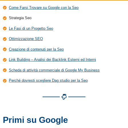
Come Farsi Trovare su Google con la Seo
Strategia Seo
Le Fasi di un Progetto Seo
Ottimizzazione SEO
Creazione di contenuti per la Seo
Link Building – Analisi dei Backlink Esterni ed Interni
Scheda di attività commerciale di Google My Business
Perché dovresti scegliere Dag studio per la Seo
Primi su Google